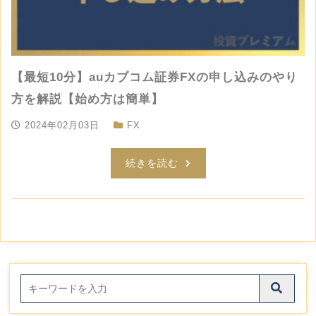
【最短10分】auカブコム証券FXの申し込みのやり
方を解説【始め方は簡単】
2024年02月03日
FX
続きを読む