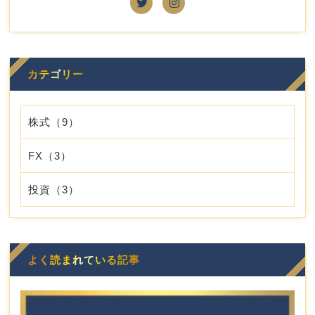
カテゴリー
株式
（9）
FX
（3）
投資
（3）
よく読まれている記事