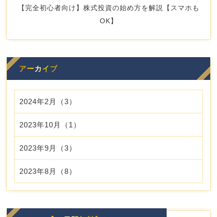
【完全初心者向け】株式投資の始め方を解説【スマホも
OK】
アーカイブ
2024年2月（3）
2023年10月（1）
2023年9月（3）
2023年8月（8）