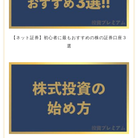
【ネット証券】初心者に最もおすすめの株の証券口座３
選