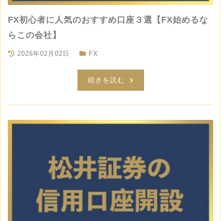
FX初心者に人気のおすすめ口座３選【FX始めるな
らこの会社】
2026年02月02日
FX
続きを読む