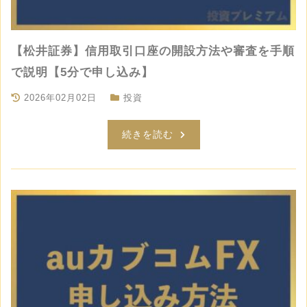
【松井証券】信用取引口座の開設方法や審査を手順
で説明【5分で申し込み】
2026年02月02日
投資
続きを読む