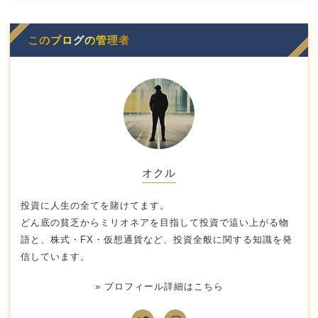
このブログの管理者
オクル
投資に人生の全てを賭けてます。
どん底の貧乏からミリオネアを目指して投資で這い上がる物
語と、株式・FX・仮想通貨など、投資全般に関する知識を発
信しています。
» プロフィール詳細はこちら