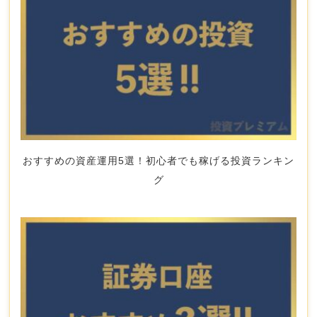
おすすめの資産運用5選！初心者でも稼げる投資ランキン
グ