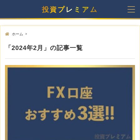
投資プレミアム
ホーム
>
「2024年2月」の記事一覧