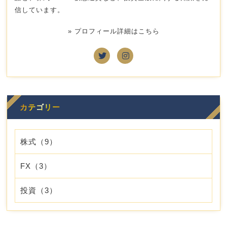
信しています。
» プロフィール詳細はこちら
カテゴリー
株式
（9）
FX
（3）
投資
（3）