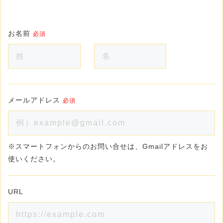
お名前
必須
メールアドレス
必須
※スマートフォンからのお問い合せは、Gmailアドレスをお
使いください。
URL