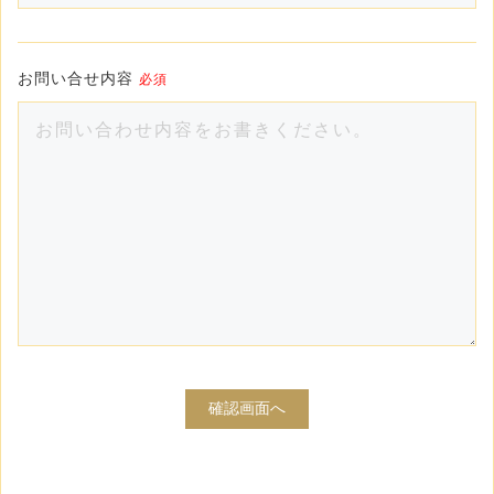
お問い合せ内容
必須
確認画面へ