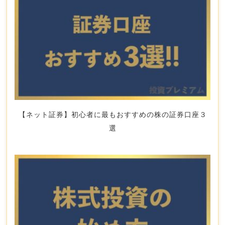
【ネット証券】初心者に最もおすすめの株の証券口座３
選