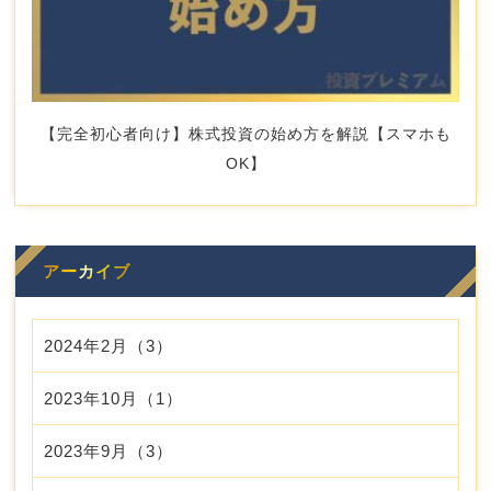
【完全初心者向け】株式投資の始め方を解説【スマホも
OK】
アーカイブ
2024年2月（3）
2023年10月（1）
2023年9月（3）