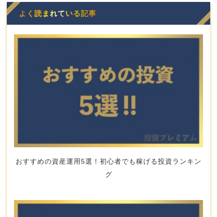
よく読まれている記事
おすすめの資産運用5選！初心者でも稼げる投資ランキン
グ