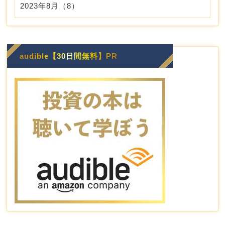
2023年8月（8）
audible【30日間無料】PR