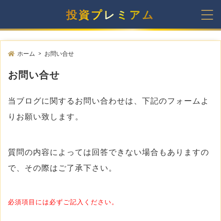
投資プレミアム
ホーム
お問い合せ
>
お問い合せ
当ブログに関するお問い合わせは、下記のフォームよ
りお願い致します。
質問の内容によっては回答できない場合もありますの
で、その際はご了承下さい。
必須項目には必ずご記入ください。